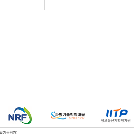
 과학기술회관)