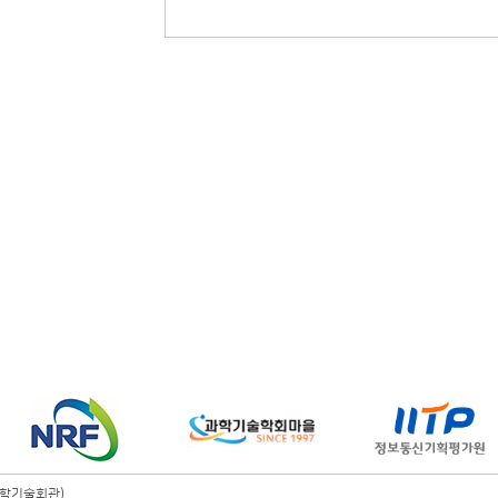
 과학기술회관)