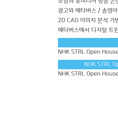
보컬과 뉴미디어 방송 콘텐
광고와 메타버스 / 송영아
2D CAD 이미지 분석 기
메타버스에서 디지털 트윈 
NHK STRL Open Hou
NHK STRL 
NHK STRL Open Ho